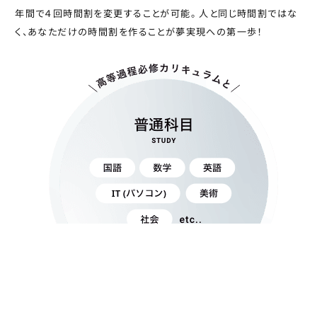
年間で４回時間割を変更することが可能。
人と同じ時間割ではな
く、あなただけの時間割を作ることが夢実現への第一歩！