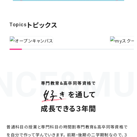
トピックス
Topics
専門教育&高卒同等資格で
を通して
成長できる３年間
普通科目の授業と専門科目の時間割専門教育&高卒同等資格で
を自分で作って学んでいきます。
前期・後期の二学期制なので、３