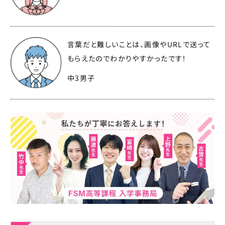
言葉だと難しいことは、画像やURLで送って
もらえたのでわかりやすかったです！
中3男子