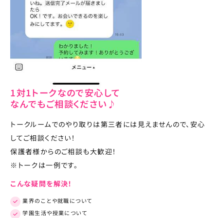
1対1トークなので安心して
なんでもご相談ください♪
トークルームでのやり取りは第三者には見えませんので、安心
してご相談ください！
保護者様からのご相談も大歓迎！
※トークは一例です。
こんな疑問を解決！
業界のことや就職について
学園生活や授業について