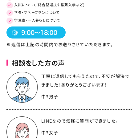
入試について(総合型選抜や推薦入学など)
学費・マネープランについて
学生寮・一人暮らしについて
※返信は上記の時間内でお送りさせていただきます。
相談をした方の声
丁寧に返信してもらえたので、不安が解決で
きました！ありがとうございます！
中3男子
LINEなので気軽に質問ができました。
中3女子