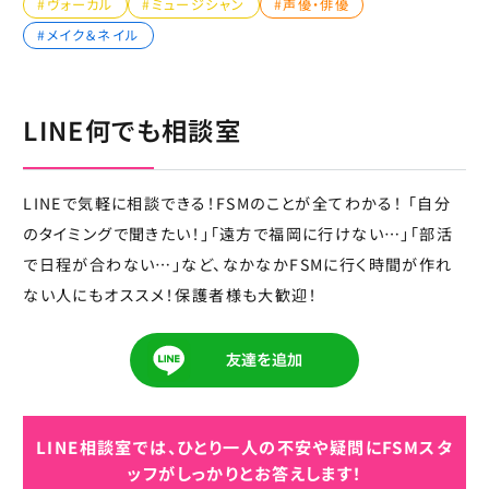
#ヴォーカル
#ミュージシャン
#声優・俳優
#メイク＆ネイル
LINE何でも相談室
LINEで気軽に相談できる！FSMのことが全てわかる！ 「自分
のタイミングで聞きたい！」「遠方で福岡に行けない…」「部活
で日程が合わない…」など、なかなかFSMに行く時間が作れ
ない人にもオススメ！保護者様も大歓迎！
LINE相談室では、ひとり一人の不安や疑問に
FSMスタ
ッフがしっかりとお答えします！