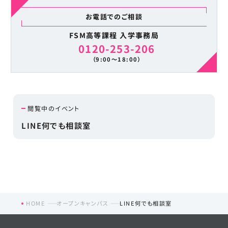
お電話でのご相談
FSM高等課程 入学事務局
0120-253-206
（9:00〜18:00）
閲覧中のイベント
LINE何でも相談室
HOME
オープンキャンパス
LINE何でも相談室