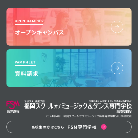
OPEN CAMPUS
オープンキャンパス
PAMPHLET
資料請求
FSM専門学校
高校生の方はこちら