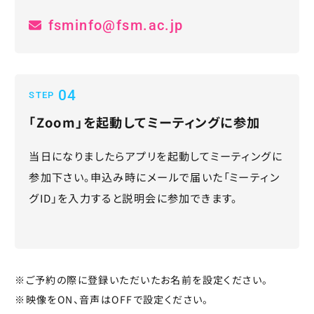
fsminfo@fsm.ac.jp
04
STEP
「Zoom」を起動してミーティングに参加
当日になりましたらアプリを起動してミーティングに
参加下さい。申込み時にメールで届いた「ミーティン
グID」を入力すると説明会に参加できます。
※ご予約の際に登録いただいたお名前を設定ください。
※映像をON、音声はOFFで設定ください。