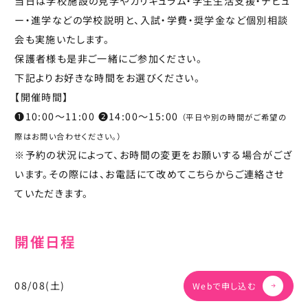
当日は学校施設の見学やカリキュラム・学生生活支援・デビュ
ー・進学などの学校説明と、入試・学費・奨学金など個別相談
会も実施いたします。
保護者様も是非ご一緒にご参加ください。
下記よりお好きな時間をお選びください。
【開催時間】
❶10:00～11:00 ❷14:00～15:00
（平日や別の時間がご希望の
際はお問い合わせください。）
※予約の状況によって、お時間の変更をお願いする場合がござ
います。その際には、お電話にて改めてこちらからご連絡させ
ていただきます。
開催日程
08/08(土)
Webで申し込む