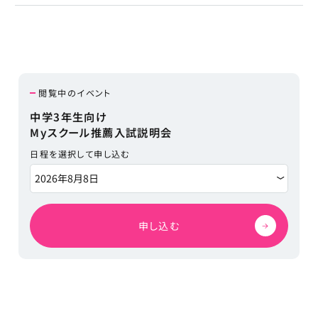
閲覧中のイベント
中学3年生向け
Myスクール推薦入試説明会
日程を選択して申し込む
申し込む