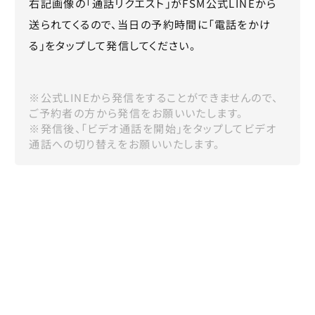
右記画像の「通話リクエスト」がFSM公式LINEから
送られてくるので、当日の予約時間に「電話をかけ
る」をタップして発信してください。
※公式LINEから発信をすることができませんので、
ご予約者の方から発信をお願いいたします。
※発信後、「ビデオ通話を開始」をタップしてビデオ
通話への切り替えをお願いいたします。