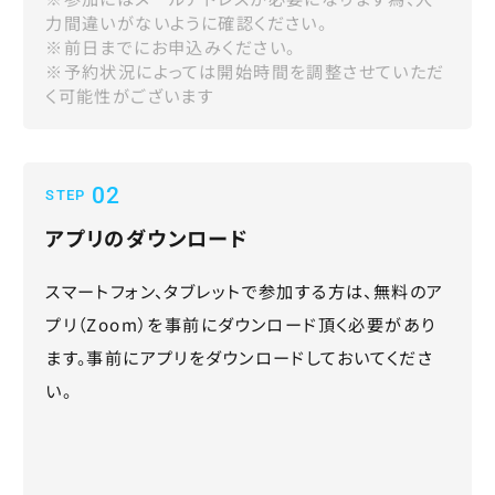
力間違いがないように確認ください。
※前日までにお申込みください。
※予約状況によっては開始時間を調整させていただ
く可能性がございます
02
STEP
アプリのダウンロード
スマートフォン、タブレットで参加する方は、無料のア
プリ（Zoom）を事前にダウンロード頂く必要があり
ます。事前にアプリをダウンロードしておいてくださ
い。