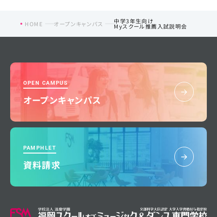
中学3年生向け
HOME
オープンキャンパス
Myスクール推薦入試説明会
OPEN CAMPUS
オープンキャンパス
PAMPHLET
資料請求