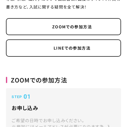
書き方など、入試に関する疑問を全て解決！
ZOOMでの参加方法
LINEでの参加方法
ZOOMでの参加方法
01
STEP
お申し込み
ご希望の日時でお申し込みください。
※参加にはメールアドレスが必要になります為、入