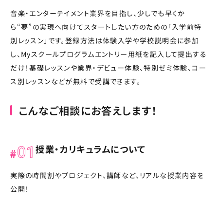
音楽・エンターテイメント業界を目指し、少しでも早くか
ら“夢”の実現へ向けてスタートしたい方のための「入学前特
別レッスン」です。登録方法は体験入学や学校説明会に参加
し、Myスクールプログラムエントリー用紙を記入して提出する
だけ！基礎レッスンや業界・デビュー体験、特別ゼミ体験、コー
ス別レッスンなどが無料で受講できます。
こんなご相談にお答えします！
授業・カリキュラムについて
01
実際の時間割やプロジェクト、講師など、リアルな授業内容を
公開！