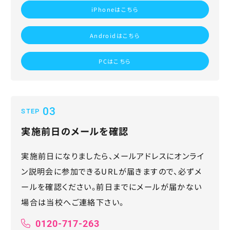
iPhoneはこちら
Androidはこちら
PCはこちら
03
STEP
実施前日のメールを確認
実施前日になりましたら、メールアドレスにオンライ
ン説明会に参加できるURLが届きますので、必ずメ
ールを確認ください。前日までにメールが届かない
場合は当校へご連絡下さい。
0120-717-263