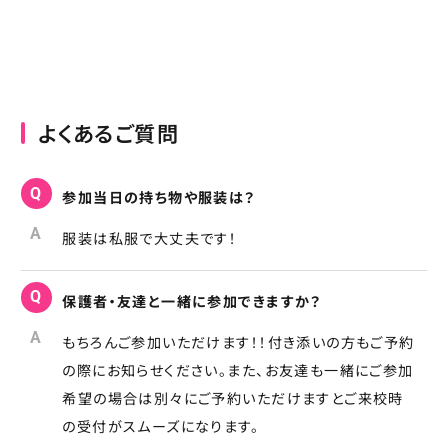
よくあるご質問
Q
参加当日の持ち物や服装は？
A
服装は私服で大丈夫です！
Q
保護者・友達と一緒に参加できますか？
A
もちろんご参加いただけます！！付き添いの方もご予約
の際にお知らせください。また、お友達も一緒にご参加
希望の場合は別々にご予約いただけますとご来校時
の受付がスムーズになります。