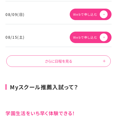
08/09(日)
Webで申し込む
08/15(土)
Webで申し込む
さらに日程を見る
Myスクール推薦入試って？
学園生活をいち早く体験できる！