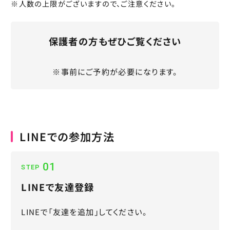
※人数の上限がございますので、ご注意ください。
保護者の方もぜひご覧ください
※事前にご予約が必要になります。
LINEでの参加方法
01
STEP
LINEで友達登録
LINEで「友達を追加」してください。