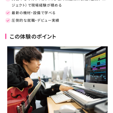
ジェクト）で現場経験が積める
最新の機材・設備で学べる
圧倒的な就職・デビュー実績
この体験のポイント