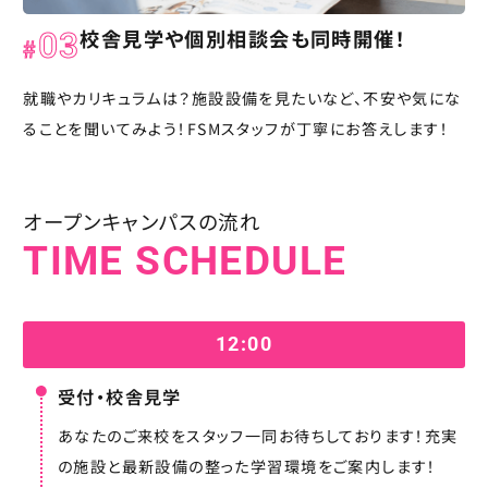
校舎見学や個別相談会も同時開催！
03
就職やカリキュラムは？施設設備を見たいなど、不安や気にな
ることを聞いてみよう！FSMスタッフが丁寧にお答えします！
オープンキャンパスの流れ
TIME SCHEDULE
12:00
受付・校舎見学
あなたのご来校をスタッフ一同お待ちしております！充実
の施設と最新設備の整った学習環境をご案内します！