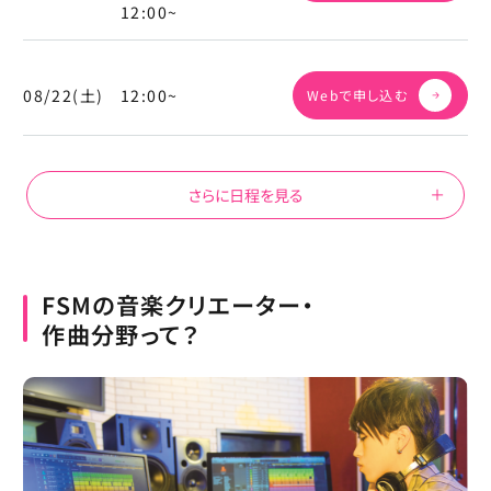
12:00~
08/22(土)
12:00~
Webで申し込む
さらに日程を見る
FSMの音楽クリエーター・
作曲分野って？