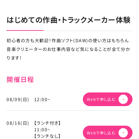
はじめての作曲・トラックメーカー体験
初心者の方も大歓迎！作曲ソフト(DAW)の使い方はもちろん
音楽クリエーターのお仕事内容など気になることが全て分か
ります！
開催日程
08/09(日)
12:00~
Webで申し込む
08/16(日)
【ランチ付き】
11:00~
Webで申し込む
【ランチなし】