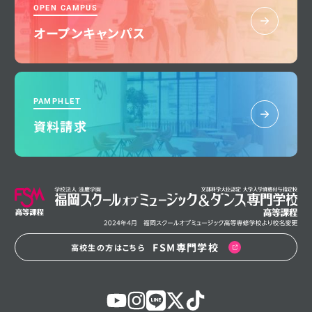
OPEN CAMPUS
オープンキャンパス
PAMPHLET
資料請求
FSM専門学校
高校生の方はこちら