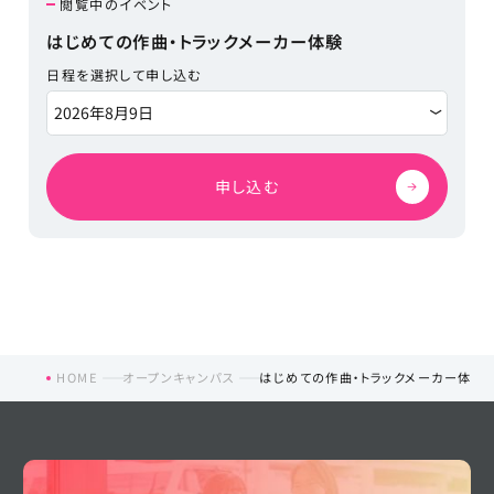
閲覧中のイベント
はじめての作曲・トラックメーカー体験
日程を選択して申し込む
申し込む
HOME
オープンキャンパス
はじめての作曲・トラックメーカー体験