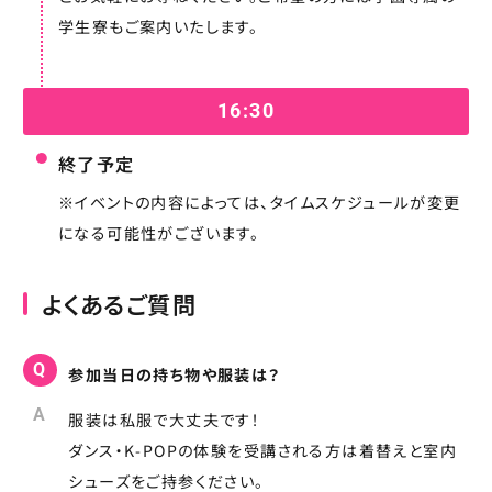
学生寮もご案内いたします。
16:30
終了予定
※イベントの内容によっては、タイムスケジュールが変更
になる可能性がございます。
よくあるご質問
Q
参加当日の持ち物や服装は？
A
服装は私服で大丈夫です！
ダンス・K-POPの体験を受講される方は着替えと室内
シューズをご持参ください。