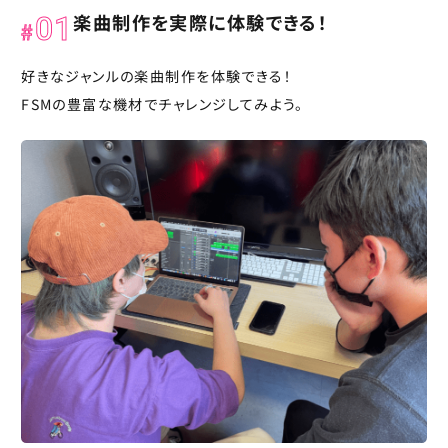
楽曲制作を実際に体験できる！
01
好きなジャンルの楽曲制作を体験できる！
FSMの豊富な機材でチャレンジしてみよう。