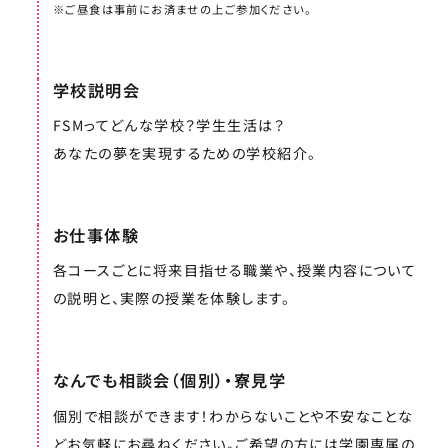
※ご昼食は事前にお済ませの上ご参加ください。
学校説明会
FSMってどんな学校？学生生活は？
あなたの夢を実現するための学校紹介。
お仕事体験
各コースごとに将来目指せる職業や、授業内容について
の説明と、実際の授業を体験します。
なんでも相談会（個別）・寮見学
個別で相談ができます！わからないことや不安なことな
どお気軽にお尋ねください。ご希望の方には学園専属の