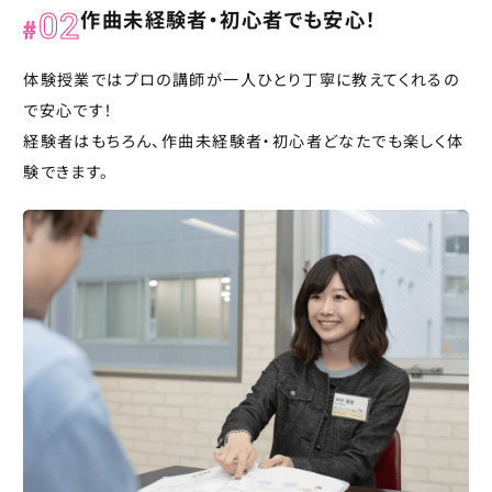
作曲未経験者・初心者でも安心！
02
体験授業ではプロの講師が一人ひとり丁寧に教えてくれるの
で安心です！
経験者はもちろん、作曲未経験者・初心者どなたでも楽しく体
験できます。