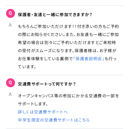
Q
保護者・友達と一緒に参加できますか？
A
もちろんご参加いただけます！！付き添いの方もご予約
の際にお知らせください。また、お友達も一緒にご参加
希望の場合は別々にご予約いただけますとご来校時
の受付がスムーズになります。保護者様は、お子様が
お仕事体験をしている裏側で
「保護者説明会」
も行っ
ています。
Q
交通費サポートって何ですか？
A
オープンキャンパス等の参加にかかる交通費の一部を
サポートします。
詳しくは交通費サポートへ
中学生限定の交通費サポートはこちら