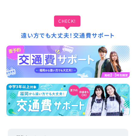
CHECK!
遠い方でも大丈夫！交通費サポート