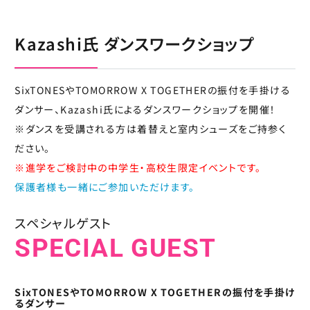
Kazashi氏 ダンスワークショップ
SixTONESやTOMORROW X TOGETHERの振付を手掛ける
ダンサー、Kazashi氏によるダンスワークショップを開催！
※ダンスを受講される方は着替えと室内シューズをご持参く
ださい。
※進学をご検討中の中学生・高校生限定イベントです。
保護者様も一緒にご参加いただけます。
スペシャルゲスト
SPECIAL GUEST
SixTONESやTOMORROW X TOGETHERの振付を手掛け
るダンサー