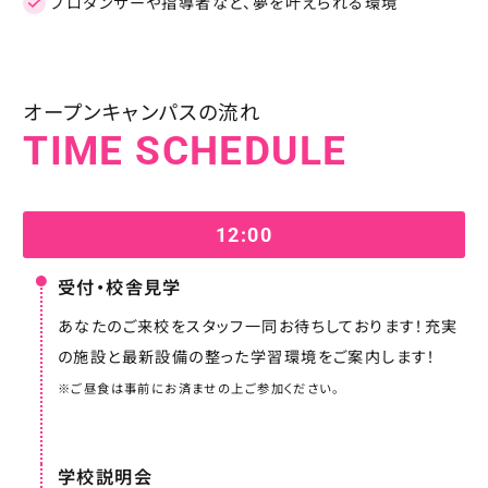
プロダンサーや指導者など、夢を叶えられる環境
オープンキャンパスの流れ
TIME SCHEDULE
12:00
受付・校舎見学
あなたのご来校をスタッフ一同お待ちしております！充実
の施設と最新設備の整った学習環境をご案内します！
※ご昼食は事前にお済ませの上ご参加ください。
学校説明会