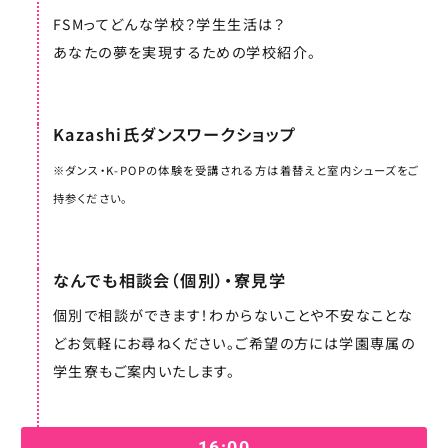
FSMってどんな学校？学生生活は？
あなたの夢を実現するための学校紹介。
Kazashi氏ダンスワークショップ
※ダンス・K-POPの体験を受講される方は着替えと室内シューズをご
持参ください。
なんでも相談会（個別）・寮見学
個別で相談ができます！わからないことや不安なことな
どお気軽にお尋ねください。ご希望の方には学園専属の
学生寮もご案内いたします。
16:00