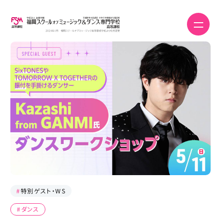
#
特別ゲスト・WS
#ダンス