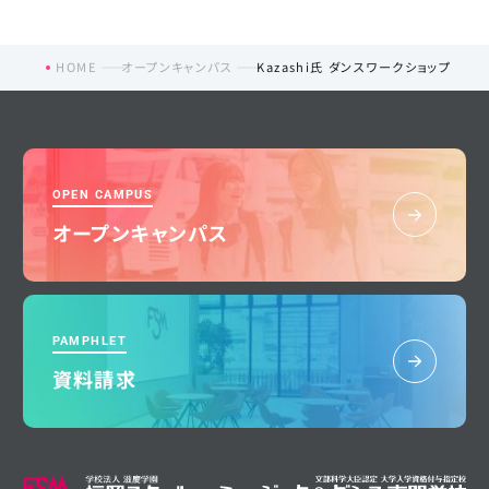
HOME
オープンキャンパス
Kazashi氏 ダンスワークショップ
OPEN CAMPUS
オープンキャンパス
PAMPHLET
資料請求