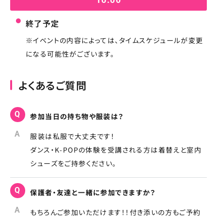
終了予定
※イベントの内容によっては、タイムスケジュールが変更
になる可能性がございます。
よくあるご質問
Q
参加当日の持ち物や服装は？
A
服装は私服で大丈夫です！
ダンス・K-POPの体験を受講される方は着替えと室内
シューズをご持参ください。
Q
保護者・友達と一緒に参加できますか？
A
もちろんご参加いただけます！！付き添いの方もご予約