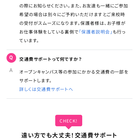
の際にお知らせください。また、お友達も一緒にご参加
希望の場合は別々にご予約いただけますとご来校時
の受付がスムーズになります。保護者様は、お子様が
お仕事体験をしている裏側で
「保護者説明会」
も行っ
ています。
Q
交通費サポートって何ですか？
A
オープンキャンパス等の参加にかかる交通費の一部を
サポートします。
詳しくは交通費サポートへ
CHECK!
遠い方でも大丈夫！交通費サポート