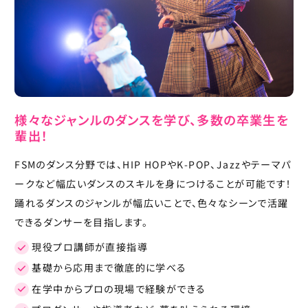
様々なジャンルのダンスを学び、多数の卒業生を
輩出！
FSMのダンス分野では、HIP HOPやK-POP、Jazzやテーマパ
ークなど幅広いダンスのスキルを身につけることが可能です！
踊れるダンスのジャンルが幅広いことで、色々なシーンで活躍
できるダンサーを目指します。
現役プロ講師が直接指導
基礎から応用まで徹底的に学べる
在学中からプロの現場で経験ができる