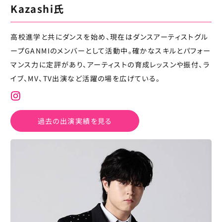
Kazashi氏
高校進学と共にダンスを始め、現在はダンスアーティストグル
ープGANMIのメンバーとして活動中。確かなスキルとパフォー
マンス力に定評があり、アーティストの育成レッスンや振付、ラ
イブ、MV、TV出演など活躍の場を広げている。
過去の出演実績を見る