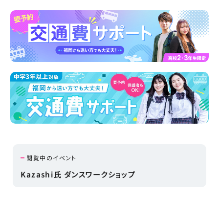
閲覧中のイベント
Kazashi氏 ダンスワークショップ