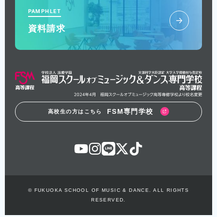
PAMPHLET
資料請求
FSM専門学校
高校生の方はこちら
© FUKUOKA SCHOOL OF MUSIC & DANCE. ALL RIGHTS
RESERVED.