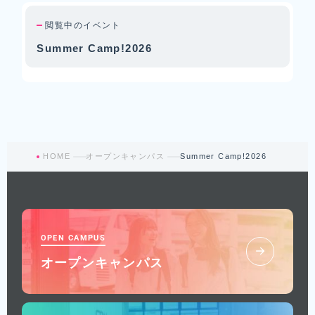
閲覧中のイベント
Summer Camp!2026
HOME
オープンキャンパス
Summer Camp!2026
OPEN CAMPUS
オープンキャンパス