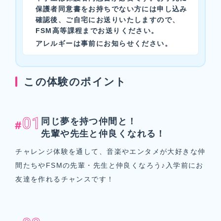
保護者同意書をお持ちでない方には申し込み
確認後、ご自宅にお送りいたしますので、
FSM高等課程までお送りください。
アレルギーは事前にお知らせください。
この体験のポイント
01
同じ夢を持つ仲間と！
先輩や先生と仲良くなれる！
チャレンジ体験を通して、音楽やエンタメが大好きな仲
間たちやFSMの先輩・先生と仲良くなろう♪入学前にお
友達を作れるチャンスです！