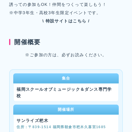
誘っての参加もOK！仲間をつくって楽しもう！
※中学3年生・高校3年生限定イベントです。
\ 特設サイトはこちら /
開催概要
※ご参加の方は、必ずお読みください。
集合
福岡スクールオブミュージック＆ダンス専門学
校
開催場所
サンライズ杷木
〒839-1514 福岡県朝倉市杷木久喜宮1685