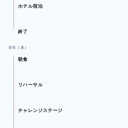
ホテル宿泊
終了
8/5（水）
朝食
リハーサル
チャレンジステージ