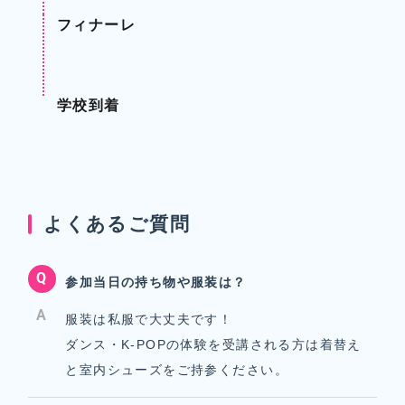
フィナーレ
学校到着
よくあるご質問
Q
参加当日の持ち物や服装は？
A
服装は私服で大丈夫です！
ダンス・K-POPの体験を受講される方は着替え
と室内シューズをご持参ください。