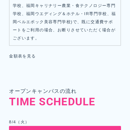
学校、福岡キャリナリー農業・食テクノロジー専門
学校、福岡ウエディング＆ホテル・IR専門学校、福
岡ベルエポック美容専門学校)で、既に交通費サポ
ートをご利用の場合、お断りさせていただく場合が
ございます。
金額表を見る
オープンキャンパスの流れ
TIME SCHEDULE
8/4（火）