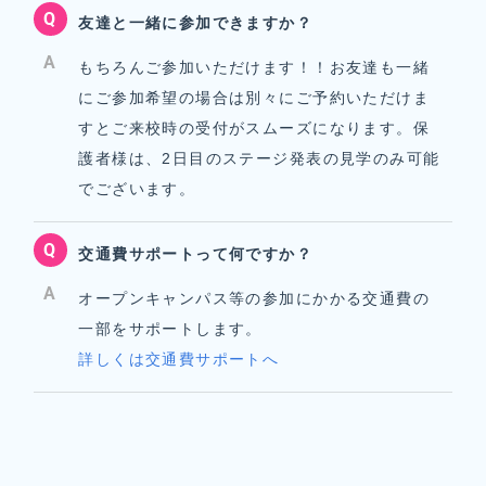
Q
友達と一緒に参加できますか？
A
もちろんご参加いただけます！！お友達も一緒
にご参加希望の場合は別々にご予約いただけま
すとご来校時の受付がスムーズになります。保
護者様は、2日目のステージ発表の見学のみ可能
でございます。
Q
交通費サポートって何ですか？
A
オープンキャンパス等の参加にかかる交通費の
一部をサポートします。
詳しくは交通費サポートへ