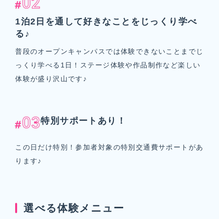
02
1泊2日を通して好きなことをじっくり学べ
る♪
普段のオープンキャンパスでは体験できないことまでじ
っくり学べる1日！ステージ体験や作品制作など楽しい
体験が盛り沢山です♪
03
特別サポートあり！
この日だけ特別！参加者対象の特別交通費サポートがあ
ります♪
選べる体験メニュー