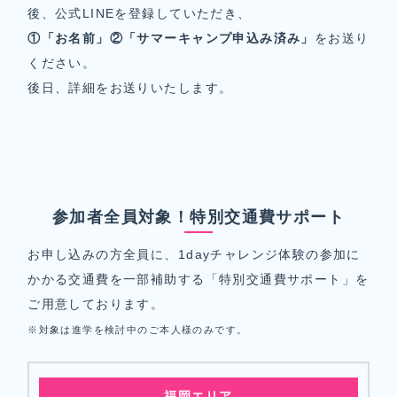
後、公式LINEを登録していただき、
①「お名前」②「サマーキャンプ申込み済み」
をお送り
ください。
後日、詳細をお送りいたします。
参加者全員対象！特別交通費サポート
お申し込みの方全員に、1dayチャレンジ体験の参加に
かかる交通費を一部補助する「特別交通費サポート」を
ご用意しております。
※対象は進学を検討中のご本人様のみです。
福岡エリア